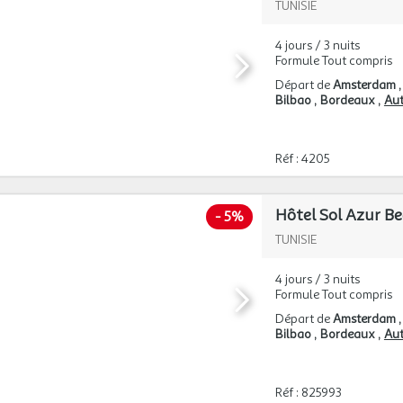
TUNISIE
4 jours / 3 nuits
Formule Tout compris
Départ de
Amsterdam
Bilbao
Bordeaux
Aut
Réf : 4205
Hôtel Sol Azur Be
-
5%
TUNISIE
4 jours / 3 nuits
Formule Tout compris
Départ de
Amsterdam
Bilbao
Bordeaux
Aut
Réf : 825993