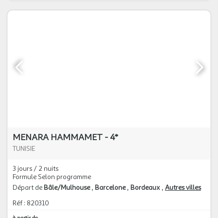
MENARA HAMMAMET - 4*
TUNISIE
3 jours / 2 nuits
Formule Selon programme
Départ de
Bâle/Mulhouse
Barcelone
Bordeaux
Autres villes
Réf : 820310