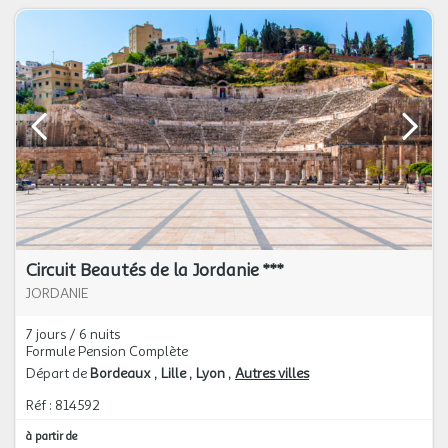
Circuit Beautés de la Jordanie ***
JORDANIE
7 jours / 6 nuits
Formule Pension Complète
Départ de
Bordeaux
Lille
Lyon
Autres villes
Réf : 814592
à partir de