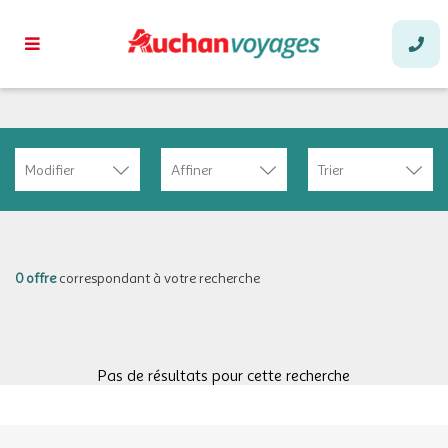
Modifier
Affiner
Trier
0 offre
correspondant à votre recherche
Pas de résultats pour cette recherche