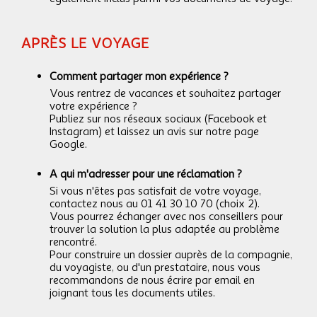
APR
È
S LE VOYAGE
Comment partager mon expérience ?
Vous rentrez de vacances et souhaitez partager
votre expérience ?
Publiez sur nos réseaux sociaux (Facebook et
Instagram) et laissez un avis sur notre page
Google.
A qui m'adresser pour une réclamation ?
Si vous n'êtes pas satisfait de votre voyage,
contactez nous au 01 41 30 10 70 (choix 2).
Vous pourrez échanger avec nos conseillers pour
trouver la solution la plus adaptée au problème
rencontré.
Pour construire un dossier auprès de la compagnie,
du voyagiste, ou d'un prestataire, nous vous
recommandons de nous écrire par email en
joignant tous les documents utiles.