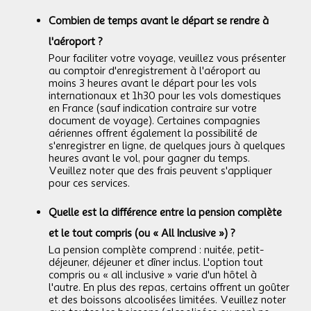
Combien de temps avant le départ se rendre à
l'aéroport ?
Pour faciliter votre voyage, veuillez vous présenter
au comptoir d'enregistrement à l'aéroport au
moins 3 heures avant le départ pour les vols
internationaux et 1h30 pour les vols domestiques
en France (sauf indication contraire sur votre
document de voyage). Certaines compagnies
aériennes offrent également la possibilité de
s'enregistrer en ligne, de quelques jours à quelques
heures avant le vol, pour gagner du temps.
Veuillez noter que des frais peuvent s'appliquer
pour ces services.
Quelle est la différence entre la pension complète
et le tout compris (ou « All Inclusive ») ?
La pension complète comprend : nuitée, petit-
déjeuner, déjeuner et dîner inclus. L'option tout
compris ou « all inclusive » varie d'un hôtel à
l'autre. En plus des repas, certains offrent un goûter
et des boissons alcoolisées limitées. Veuillez noter