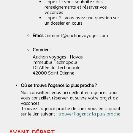
Tapez 1 : vous souhaitez des
renseignements et réserver vos
vacances
Tapez 2 : vous avez une question sur
un dossier en cours
Email :
internet@auchanvoyages.com
Courrier :
Auchan voyages | Havas
Immeuble Technopole
10 Allée du Technopole
42000 Saint Etienne
Où se trouve l'agence la plus proche ?
Nos conseillers vous accueillent en agences pour
vous conseiller, réserver, et suivre votre projet de
vacances.
Trouvez l'agence proche de chez vous en cliquant
sur le lien suivant :
trouver l'agence la plus proche
AVANT DÉPART