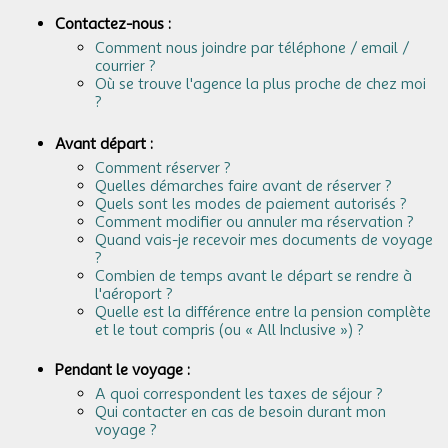
Contactez-nous :
Comment nous joindre par téléphone / email /
courrier ?
Où se trouve l'agence la plus proche de chez moi
?
Avant départ :
Comment réserver ?
Quelles démarches faire avant de réserver ?
Quels sont les modes de paiement autorisés ?
Comment modifier ou annuler ma réservation ?
Quand vais-je recevoir mes documents de voyage
?
Combien de temps avant le départ se rendre à
l'aéroport ?
Quelle est la différence entre la pension complète
et le tout compris (ou « All Inclusive ») ?
Pendant le voyage :
A quoi correspondent les taxes de séjour ?
Qui contacter en cas de besoin durant mon
voyage ?