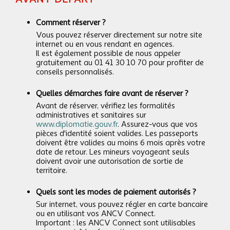
Comment réserver ?
Vous pouvez réserver directement sur notre site
internet ou en vous rendant en agences.
Il est également possible de nous appeler
gratuitement au 01 41 30 10 70 pour profiter de
conseils personnalisés.
Quelles démarches faire avant de réserver ?
Avant de réserver, vérifiez les formalités
administratives et sanitaires sur
www.diplomatie.gouv.fr
. Assurez-vous que vos
pièces d'identité soient valides. Les passeports
doivent être valides au moins 6 mois après votre
date de retour. Les mineurs voyageant seuls
doivent avoir une autorisation de sortie de
territoire.
Quels sont les modes de paiement autorisés ?
Sur internet, vous pouvez régler en carte bancaire
ou en utilisant vos ANCV Connect.
Important : les ANCV Connect sont utilisables