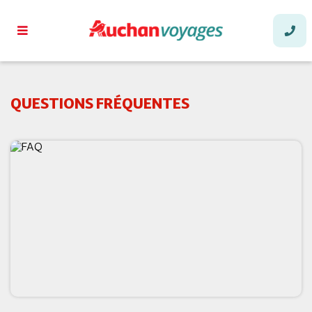
QUESTIONS FRÉQUENTES