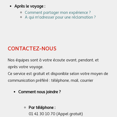
Après le voyage :
Comment partager mon expérience ?
A qui m'adresser pour une réclamation ?
CONTACTEZ-NOUS
Nos équipes sont à votre écoute avant, pendant, et
après votre voyage.
Ce service est gratuit et disponible selon votre moyen de
communication préféré : téléphone, mail, courrier
Comment nous joindre ?
Par téléphone :
01 41 30 10 70 (Appel gratuit)