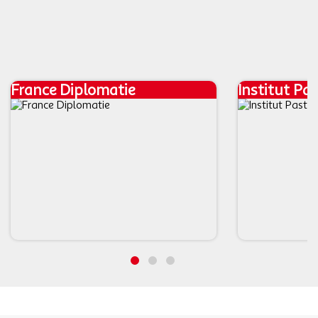
France Diplomatie
Institut Pa