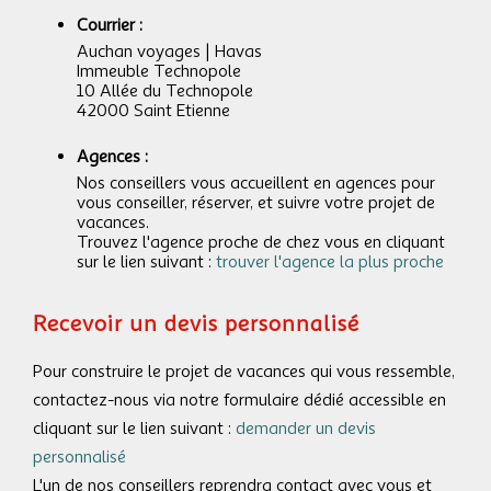
Courrier :
Auchan voyages | Havas
Immeuble Technopole
10 Allée du Technopole
42000 Saint Etienne
Agences :
Nos conseillers vous accueillent en agences pour
vous conseiller, réserver, et suivre votre projet de
vacances.
Trouvez l'agence proche de chez vous en cliquant
sur le lien suivant :
trouver l'agence la plus proche
Recevoir un devis personnalisé
Pour construire le projet de vacances qui vous ressemble,
contactez-nous via notre formulaire dédié accessible en
cliquant sur le lien suivant :
demander un devis
personnalisé
L'un de nos conseillers reprendra contact avec vous et