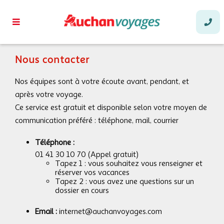
Nous contacter
Nos équipes sont à votre écoute avant, pendant, et
après votre voyage.
Ce service est gratuit et disponible selon votre moyen de
communication préféré : téléphone, mail, courrier
Téléphone :
01 41 30 10 70 (Appel gratuit)
Tapez 1 : vous souhaitez vous renseigner et
réserver vos vacances
Tapez 2 : vous avez une questions sur un
dossier en cours
Email :
internet@auchanvoyages.com