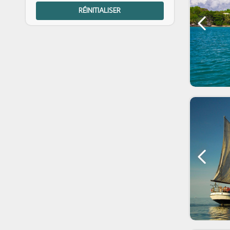
RÉINITIALISER