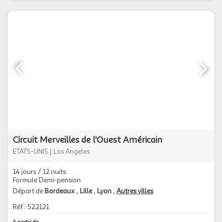
Circuit Merveilles de l'Ouest Américain
ETATS-UNIS
|
Los Angeles
14 jours / 12 nuits
Formule Demi-pension
Départ de
Bordeaux
Lille
Lyon
Autres villes
Réf : 522121