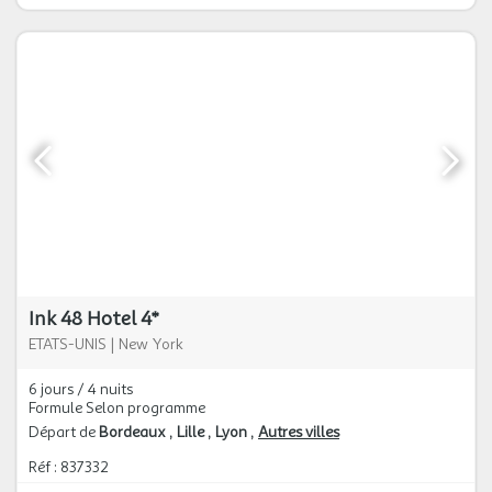
Ink 48 Hotel 4*
ETATS-UNIS
|
New York
6 jours / 4 nuits
Formule Selon programme
Départ de
Bordeaux
Lille
Lyon
Autres villes
Réf : 837332