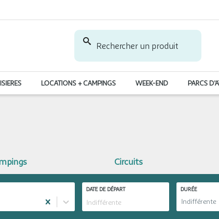
Rechercher un produit
ISIERES
LOCATIONS + CAMPINGS
WEEK-END
PARCS D'
ampings
Circuits
DATE DE DÉPART
DURÉE
Indifférente