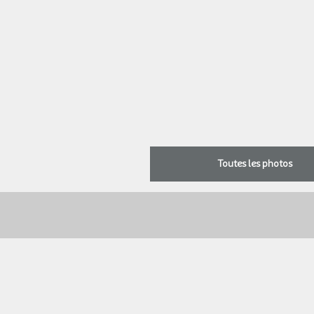
Toutes les photos