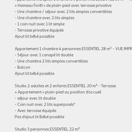
« Hameau Forêt » de plain-pied avec terrasse privative
- Une chambre / séjour avec 2 lits simples convertibles
- Une chambre avec 2 lits simples
- 1 coin nuit avec 1 lit simple
- Terrasse privative équipée
Ajout lit bébé possible
Appartement 1 chambre 4 personnes ESSENTIEL 28 m² - VUE 
- Séjour avec 1 canapé lit double
- Une chambre 2 lits simples convertibles
- Balcon
Ajout lit bébé possible
Studio 2 adultes et 2 enfants ESSENTIEL 20 m² - Terrasse
« Appartement » plain-pied au pavillon d’accueil
- séjour avec lit double
- Coin nuit avec 2 lits superposés*
- Avec terrasse équipée
Pas d’ajout lit Bébé possible
Studio 3 personnes ESSENTIEL 22 m²