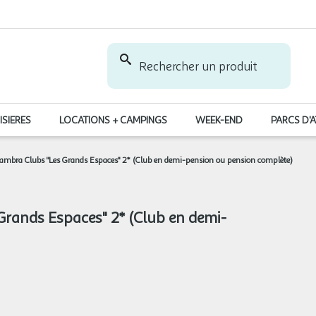
Rechercher un produit
ISIERES
LOCATIONS + CAMPINGS
WEEK-END
PARCS D'
ambra Clubs "Les Grands Espaces" 2* (Club en demi-pension ou pension complète)
Grands Espaces" 2* (Club en demi-