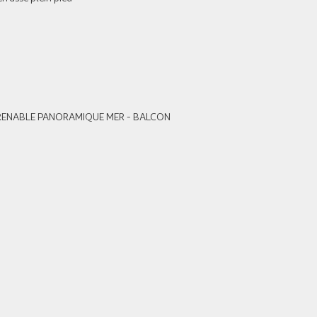
IMPRENABLE PANORAMIQUE MER - BALCON