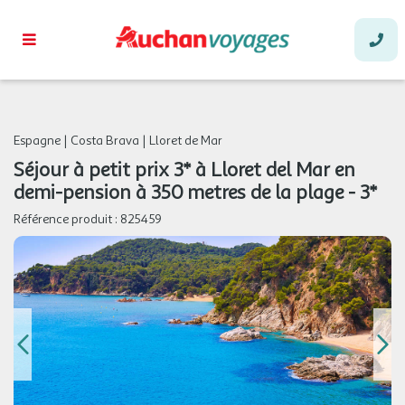
Espagne
|
Costa Brava
|
Lloret de Mar
Séjour à petit prix 3* à Lloret del Mar en
demi-pension à 350 metres de la plage - 3*
Référence produit :
825459