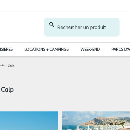
Rechercher un produit
ISIERES
LOCATIONS + CAMPINGS
WEEK-END
PARCS D'
*** - Calp
 Calp