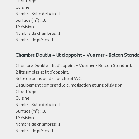
Chauffage
Cuisine
Nombre Salle de bain : 1
Surface (m²) : 18
Télévision
Nombre de chambres : 1
Nombre de pièces : 1.
Chambre Double + lit d'appoint - Vue mer - Balcon Stand
Chambre Double + lit d'appoint - Vue mer - Balcon Standard.
2 lits simples et lit d'appoint.
Salle de bains ou de douche et WC.
L'équipement comprend la climatisation et une télévision.
Chauffage
Cuisine
Nombre Salle de bain : 1
Surface (m²) : 18
Télévision
Nombre de chambres : 1
Nombre de pièces : 1.