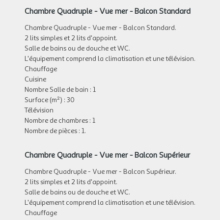
Chambre Quadruple - Vue mer - Balcon Standard
Chambre Quadruple - Vue mer - Balcon Standard.
2 lits simples et 2 lits d'appoint.
Salle de bains ou de douche et WC.
L'équipement comprend la climatisation et une télévision.
Chauffage
Cuisine
Nombre Salle de bain : 1
Surface (m²) : 30
Télévision
Nombre de chambres : 1
Nombre de pièces : 1.
Chambre Quadruple - Vue mer - Balcon Supérieur
Chambre Quadruple - Vue mer - Balcon Supérieur.
2 lits simples et 2 lits d'appoint.
Salle de bains ou de douche et WC.
L'équipement comprend la climatisation et une télévision.
Chauffage