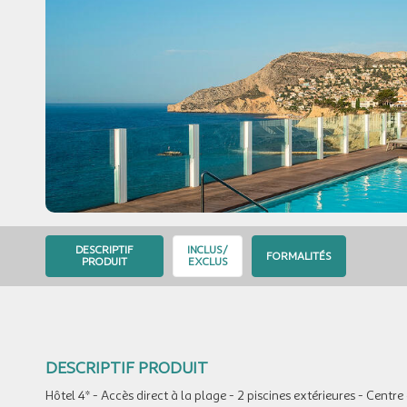
DESCRIPTIF
INCLUS/
FORMALITÉS
PRODUIT
EXCLUS
DESCRIPTIF PRODUIT
Hôtel 4* - Accès direct à la plage - 2 piscines extérieures - Centre