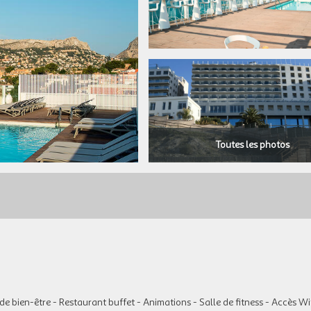
Toutes les photos
 de bien-être - Restaurant buffet - Animations - Salle de fitness - Accès Wi