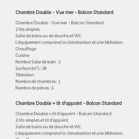
Chambre Double - Vue mer - Balcon Standard
Chambre Double - Vue mer - Balcon Standard.
2 lits simples.
Salle de bains ou de douche et WC.
L'équipement comprend la climatisation et une télévision.
Chauffage
Cuisine
Nombre Salle de bain : 1
Surface (m²) : 18
Télévision
Nombre de chambres : 1
Nombre de pièces : 1.
Chambre Double + lit d'appoint - Balcon Standard
Chambre Double + lit d'appoint - Balcon Standard.
2 lits simples et lit d'appoint.
Salle de bains ou de douche et WC.
L'équipement comprend la climatisation et une télévision.