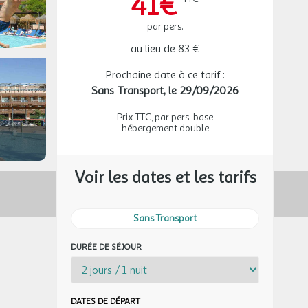
41€
par pers.
au lieu de
83 €
Prochaine date à ce tarif :
Sans Transport,
le 29/09/2026
Prix TTC, par pers. base
hébergement double
Voir les dates et les tarifs
Sans Transport
DURÉE DE SÉJOUR
DATES DE DÉPART