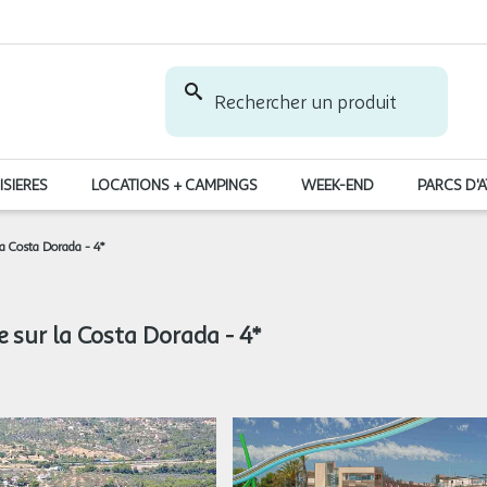
Rechercher un produit
ISIERES
LOCATIONS + CAMPINGS
WEEK-END
PARCS D'
a Costa Dorada - 4*
 sur la Costa Dorada - 4*