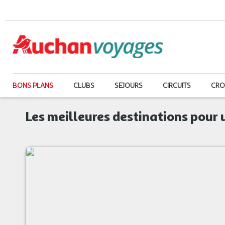
BONS PLANS
CLUBS
SEJOURS
CIRCUITS
CRO
Les meilleures destinations pour