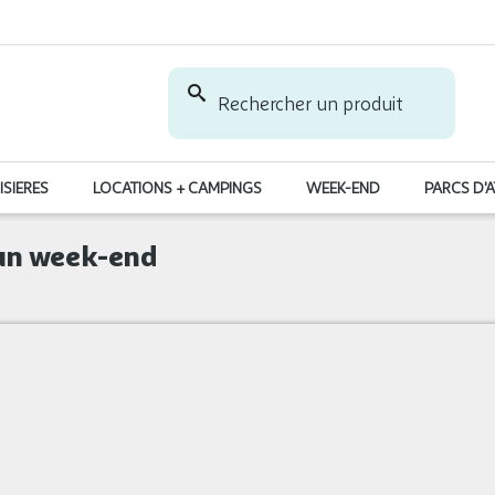
Rechercher un produit
ISIERES
LOCATIONS + CAMPINGS
WEEK-END
PARCS D'
 un week-end