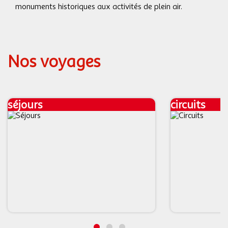
monuments historiques aux activités de plein air.
Nos voyages
séjours
circuits