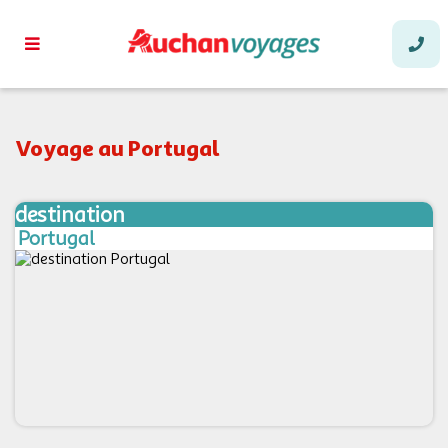
Voyage au Portugal
destination
Portugal