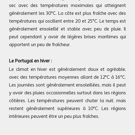
sec avec des températures maximales qui atteignent
généralement les 30°C. La côte est plus fraîche avec des
températures qui oscillent entre 20 et 25°C. Le temps est
généralement ensoleillé et stable avec peu de pluie. Il
peut cependant y avoir de légères brises maritimes qui
apportent un peu de fraîcheur.
Le Portugal en hiver :
Le climat en hiver est généralement doux et agréable,
avec des températures moyennes allant de 12°C à 16°C.
Les journées sont généralement ensoleillées, mais il peut
y avoir des pluies occasionnelles surtout dans les régions
côtières. Les températures peuvent chuter la nuit, mais
restent généralement supérieures à 10°C. Les régions
intérieures peuvent être un peu plus fraîches.