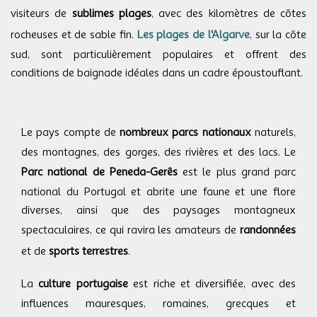
visiteurs de
sublimes plages
, avec des kilomètres de côtes
rocheuses et de sable fin.
Les plages de l'Algarve
, sur la côte
sud, sont particulièrement populaires et offrent des
conditions de baignade idéales dans un cadre époustouflant.
Le pays compte de
nombreux parcs nationaux
naturels,
des montagnes, des gorges, des rivières et des lacs. Le
Parc national de Peneda-Gerês
est le plus grand parc
national du Portugal et abrite une faune et une flore
diverses, ainsi que des paysages montagneux
spectaculaires, ce qui ravira les amateurs de
randonnées
et de
sports terrestres
.
La
culture portugaise
est riche et diversifiée, avec des
influences mauresques, romaines, grecques et