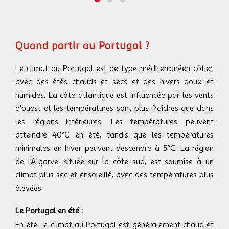
Quand partir au Portugal ?
Le climat du Portugal est de type méditerranéen côtier,
avec des étés chauds et secs et des hivers doux et
humides. La côte atlantique est influencée par les vents
d'ouest et les températures sont plus fraîches que dans
les régions intérieures. Les températures peuvent
atteindre 40°C en été, tandis que les températures
minimales en hiver peuvent descendre à 5°C. La région
de l'Algarve, située sur la côte sud, est soumise à un
climat plus sec et ensoleillé, avec des températures plus
élevées.
Le Portugal en été :
En été, le climat au Portugal est généralement chaud et