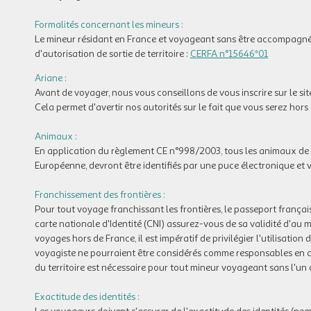
Formalités concernant les mineurs :
Le mineur résidant en France et voyageant sans être accompagné p
d'autorisation de sortie de territoire :
CERFA n°15646*01
Ariane :
Avant de voyager, nous vous conseillons de vous inscrire sur le sit
Cela permet d'avertir nos autorités sur le fait que vous serez hors
Animaux :
En application du règlement CE n°998/2003, tous les animaux de
Européenne, devront être identifiés par une puce électronique et 
Franchissement des frontières :
Pour tout voyage franchissant les frontières, le passeport françai
carte nationale d'Identité (CNI) assurez-vous de sa validité d'au
voyages hors de France, il est impératif de privilégier l'utilisation 
voyagiste ne pourraient être considérés comme responsables en cas d
du territoire est nécessaire pour tout mineur voyageant sans l'un d
Exactitude des identités :