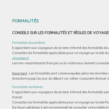
FORMALITÉS
CONSEILS SUR LES FORMALITÉS ET RÈGLES DE VOYAGE
Formalités douanières :
Il appartient aux voyageurs de se tenir informé des formalités dou
Consultez les formalités applicables pour ce voyage sur le site du 
voyageurs)
.
Les non-ressortissants français ou bi-nationaux doivent consulte
Important
: Les formalités sont communiquées selon les données di
évolutions jusqu'au jour du départ car celles-ci peuvent évoluer s
Formalités sanitaires :
Il appartient aux voyageurs de se tenir informé des formalités sa
transit.
Consultez les formalités applicables pour ce voyage sur le site Pa
De façon générale, il est recommandé de consulter votre médecin 