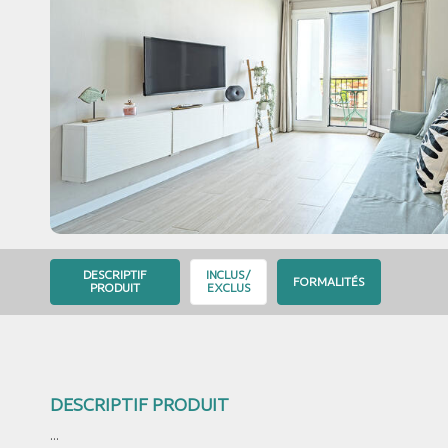
DESCRIPTIF
INCLUS/
FORMALITÉS
PRODUIT
EXCLUS
DESCRIPTIF PRODUIT
...