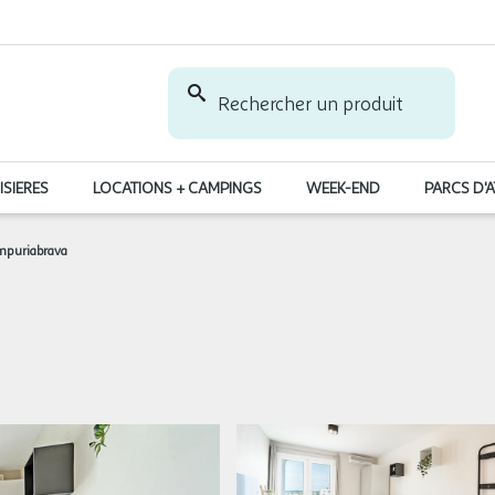
Rechercher un produit
ISIERES
LOCATIONS + CAMPINGS
WEEK-END
PARCS D'
Empuriabrava