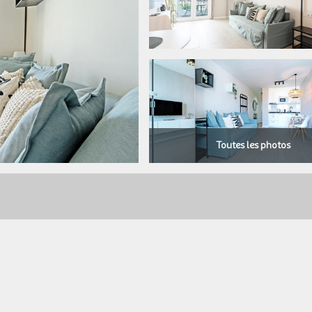
Toutes les photos