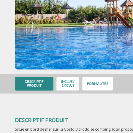
DESCRIPTIF
INCLUS/
FORMALITÉS
PRODUIT
EXCLUS
DESCRIPTIF PRODUIT
Situé en bord de mer sur la Costa Dorada, le camping Joan propo