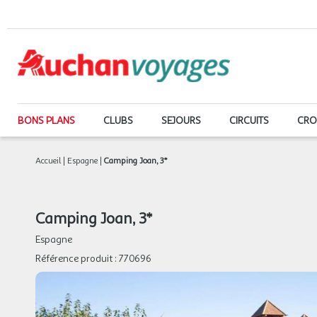
BONS PLANS
CLUBS
SEJOURS
CIRCUITS
CRO
Accueil
|
Espagne
|
Camping Joan, 3*
Camping Joan, 3*
Espagne
Référence produit :
770696