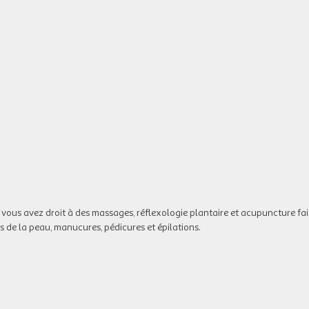
 vous avez droit à des massages, réflexologie plantaire et acupuncture fai
s de la peau, manucures, pédicures et épilations.