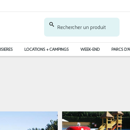
Rechercher un produit
ISIERES
LOCATIONS + CAMPINGS
WEEK-END
PARCS D'