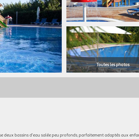
Toutes les photos
se deux bassins d'eau salée peu profonds, parfaitement adaptés aux enfan