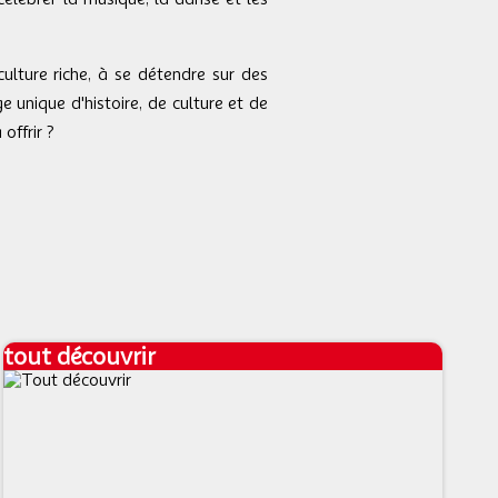
ulture riche, à se détendre sur des
e unique d'histoire, de culture et de
offrir ?
tout découvrir