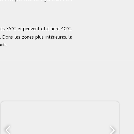
es 35°C et peuvent atteindre 40°C.
Dans les zones plus intérieures, le
uit.