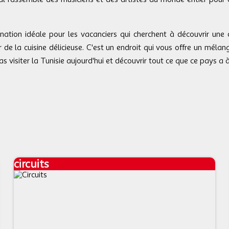
ination idéale pour les vacanciers qui cherchent à découvrir une c
de la cuisine délicieuse. C'est un endroit qui vous offre un mélang
pas
visiter la Tunisie
aujourd'hui et découvrir tout ce que ce pays a à 
circuits