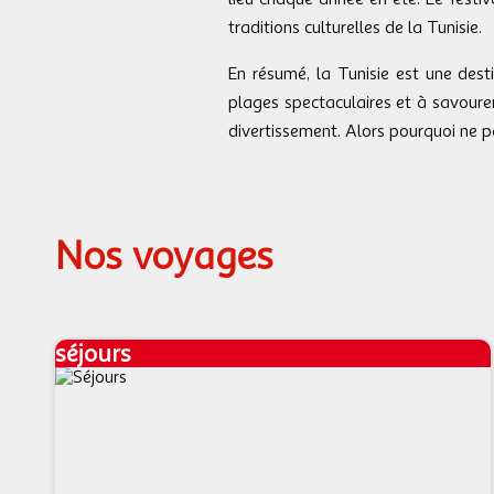
traditions culturelles de la Tunisie.
En résumé, la Tunisie est une dest
plages spectaculaires et à savourer 
divertissement. Alors pourquoi ne 
Nos voyages
séjours