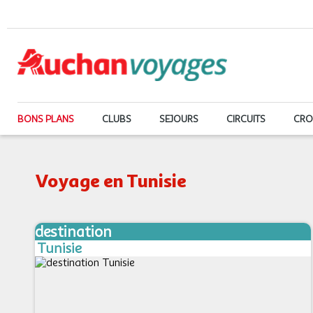
BONS PLANS
CLUBS
SEJOURS
CIRCUITS
CRO
Voyage en Tunisie
destination
Tunisie