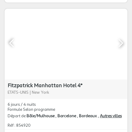
Fitzpatrick Manhattan Hotel 4*
ETATS-UNIS
|
New York
6 jours / 4 nuits
Formule Selon programme
Départ de
Bâle/Mulhouse
Barcelone
Bordeaux
Autres villes
Réf : 854920