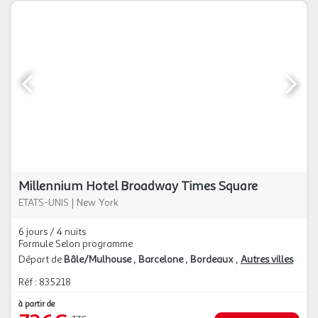
Millennium Hotel Broadway Times Square
ETATS-UNIS
|
New York
6 jours / 4 nuits
Formule Selon programme
Départ de
Bâle/Mulhouse
Barcelone
Bordeaux
Autres villes
Réf : 835218
à partir de