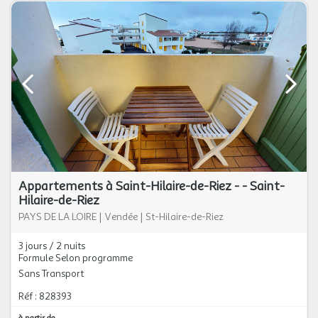
Appartements à Saint-Hilaire-de-Riez - - Saint-
Hilaire-de-Riez
PAYS DE LA LOIRE
|
Vendée
|
St-Hilaire-de-Riez
3 jours / 2 nuits
Formule Selon programme
Sans Transport
Réf : 828393