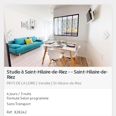
Studio à Saint-Hilaire-de-Riez - - Saint-Hilaire-de-
Riez
PAYS DE LA LOIRE
|
Vendée
|
St-Hilaire-de-Riez
4 jours / 3 nuits
Formule Selon programme
Sans Transport
Réf : 828242