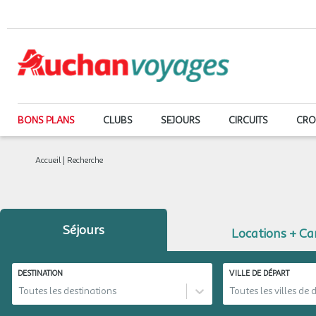
BONS PLANS
CLUBS
SEJOURS
CIRCUITS
CRO
Accueil
|
Recherche
Séjours
Locations + C
DESTINATION
VILLE DE DÉPART
Toutes les destinations
Toutes les villes de 