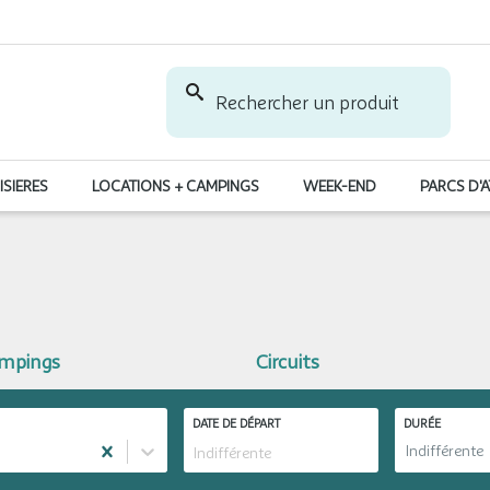
Rechercher un produit
ISIERES
LOCATIONS + CAMPINGS
WEEK-END
PARCS D'
ampings
Circuits
DATE DE DÉPART
DURÉE
Indifférente