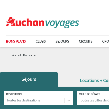
BONS PLANS
CLUBS
SEJOURS
CIRCUITS
CRO
Accueil
|
Recherche
Séjours
Locations + C
DESTINATION
VILLE DE DÉPART
Toutes les destinations
Toutes les villes de 