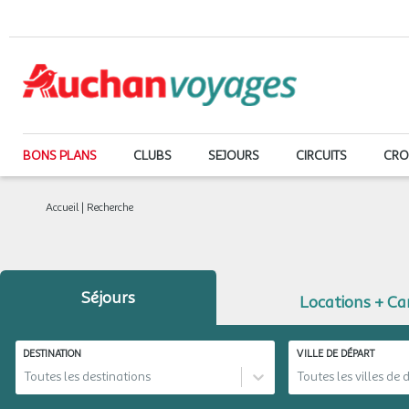
BONS PLANS
CLUBS
SEJOURS
CIRCUITS
CRO
Accueil
|
Recherche
Séjours
Locations + C
DESTINATION
VILLE DE DÉPART
Toutes les destinations
Toutes les villes de 