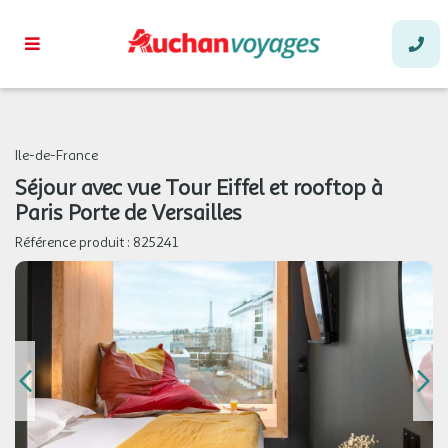
Ile-de-France
Séjour avec vue Tour Eiffel et rooftop à
Paris Porte de Versailles
Référence produit :
825241