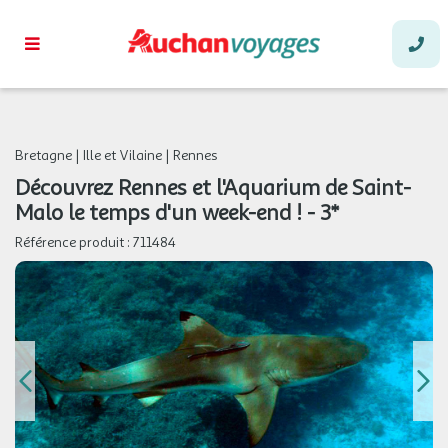
Bretagne
|
Ille et Vilaine
|
Rennes
Découvrez Rennes et l'Aquarium de Saint-
Malo le temps d'un week-end ! - 3*
Référence produit :
711484