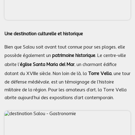
Une destination culturelle et historique
Bien que Salou soit avant tout connue pour ses plages, elle
possède également un
patrimoine historique
. Le centre-ville
abrite l’
église Santa Maria del Mar
, un charmant édifice
datant du XVIIIe siècle. Non loin de là, la
Torre Vella
, une tour
de défense médiévale, est un témoignage de l’histoire
militaire de la région. Pour les amateurs d’art, la Torre Vella
abrite aujourd’hui des expositions d’art contemporain.