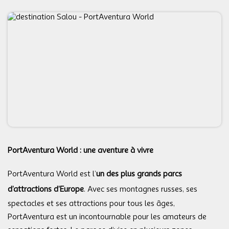
PortAventura World : une aventure à vivre
PortAventura World est l’
un des plus grands parcs
d’attractions d’Europe
. Avec ses montagnes russes, ses
spectacles et ses attractions pour tous les âges,
PortAventura est un incontournable pour les amateurs de