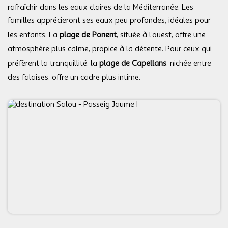
rafraîchir dans les eaux claires de la Méditerranée. Les
familles apprécieront ses eaux peu profondes, idéales pour
les enfants. La
plage de Ponent
, située à l’ouest, offre une
atmosphère plus calme, propice à la détente. Pour ceux qui
préfèrent la tranquillité, la
plage de Capellans
, nichée entre
des falaises, offre un cadre plus intime.