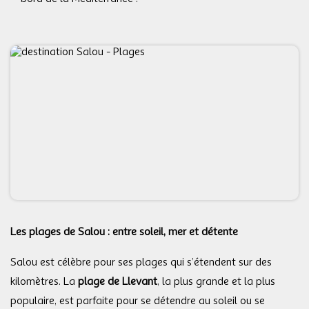
Les plages de Salou : entre soleil, mer et détente
Salou est célèbre pour ses plages qui s’étendent sur des
kilomètres. La
plage de Llevant
, la plus grande et la plus
populaire, est parfaite pour se détendre au soleil ou se