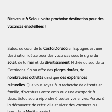
Bienvenue à Salou : votre prochaine destination pour des
vacances ensoleillées !
Salou, au cœur de la
Costa Dorada
en Espagne, est une
destination idéale pour des vacances sous le signe du
soleil
, de la
mer
et du
divertissement
.
Nichée au sud de la
Catalogne, Salou offre des
plages dorées
, de
nombreuses activités
ainsi que
des expériences
culturelles
.
Que vous soyez à la recherche de détente en
famille, d’aventures entre amis ou d’une escapade à
deux, Salou saura répondre à toutes vos envies.
Partez à
la découverte de cette ville et vivez des vacances au
bord de la Méditerranée !