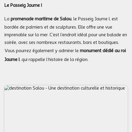
Le Passeig Jaume I
La
promenade maritime de Salou
, le Passeig Jaume I, est
bordée de palmiers et de sculptures. Elle offre une vue
imprenable sur la mer. C’est l’endroit idéal pour une balade en
soirée, avec ses nombreux restaurants, bars et boutiques.
Vous pourrez également y admirer le
monument dédié au roi
Jaume I
, qui rappelle l’histoire de la région.