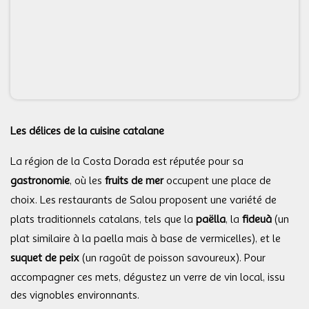
Les délices de la cuisine catalane
La région de la Costa Dorada est réputée pour sa
gastronomie
, où les
fruits de mer
occupent une place de
choix. Les restaurants de Salou proposent une variété de
plats traditionnels catalans, tels que la
paëlla
, la
fideuà
(un
plat similaire à la paella mais à base de vermicelles), et le
suquet de peix
(un ragoût de poisson savoureux). Pour
accompagner ces mets, dégustez un verre de vin local, issu
des vignobles environnants.