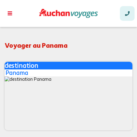
Voyager au Panama
destination
Panama