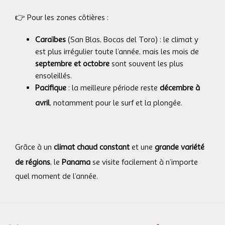
👉 Pour les zones côtières :
Caraïbes
(San Blas, Bocas del Toro) : le climat y
est plus irrégulier toute l’année, mais les mois de
septembre et octobre
sont souvent les plus
ensoleillés.
Pacifique
: la meilleure période reste
décembre à
avril
, notamment pour le surf et la plongée.
Grâce à un
climat chaud constant
et une
grande variété
de régions
, le
Panama
se visite facilement à n’importe
quel moment de l’année.