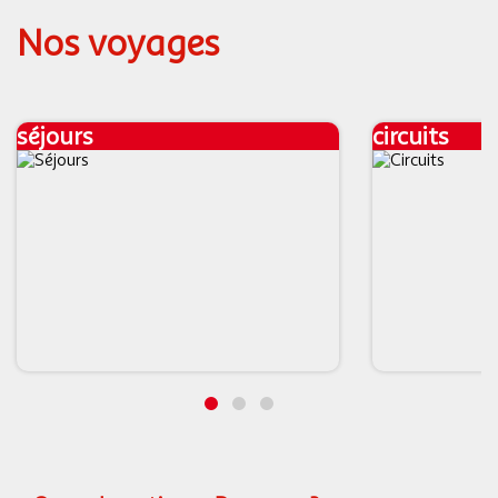
Nos voyages
séjours
circuits