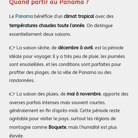
Quand partir au Panama ?
Le
Panama
bénéficie d’un
climat tropical
avec des
températures chaudes toute l’année
. On distingue
essentiellement deux saisons.
👉 La saison sèche, de
décembre à avril
, est la période
idéale pour voyager. Il y a très peu de pluie, les journées
sont ensoleillées, et les conditions sont parfaites pour
profiter des plages, de la ville de Panama ou des
randonnées.
👉 La saison des pluies, de
mai à novembre
, apporte des
averses parfois intenses mais souvent courtes,
généralement en fin d’après-midi. Cette période reste
agréable pour visiter le pays, surtout les régions de
montagne comme
Boquete
, mais l’humidité est plus
élevée.