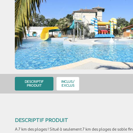
DESCRIPTIF
INCLUS/
PRODUIT
EXCLUS
DESCRIPTIF PRODUIT
A 7 km des plages ! Situé à seulement 7 km des plages de sable fi