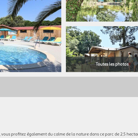
Toutes les photos
n, vous profitez également du calme de la nature dans ce parc de 2,5 hecta