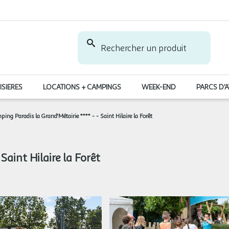
Rechercher un produit
ISIERES
LOCATIONS + CAMPINGS
WEEK-END
PARCS D'
ing Paradis la Grand'Métairie **** - - Saint Hilaire la Forêt
Saint Hilaire la Forêt