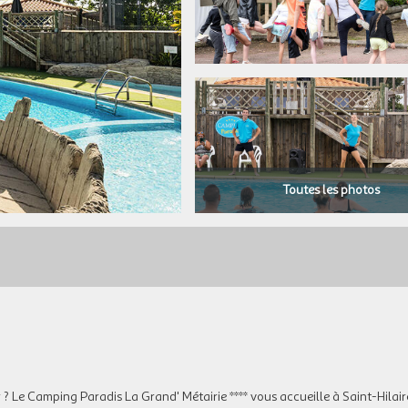
Toutes les photos
? Le Camping Paradis La Grand' Métairie **** vous accueille à Saint-Hilair