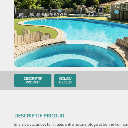
DESCRIPTIF
INCLUS/
PRODUIT
EXCLUS
DESCRIPTIF PRODUIT
Envie de vacances familiales entre nature, plage et bonne humeur 