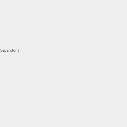
. Cependant