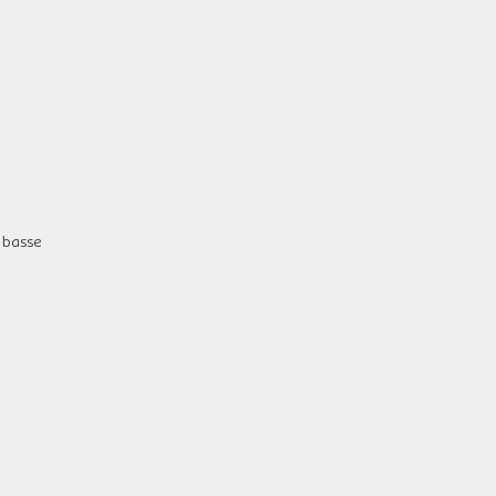
n basse