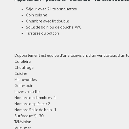
Séjour avec 2 lits banquettes
Coin cuisine
Chambre avec lit double
Salle de bain ou de douche, WC
Terrasse ou balcon
L'appartement est équipé d'une télévision, d'un ventilateur, d'un la
Cafetière
Chauffage
Cuisine
Micro-ondes
Grille-pain
Lave-vaisselle
Nombre de chambres : 1
Nombre de pièces : 2
Nombre Salle de bain : 1
Surface (m²) : 30
Télévision
Vue : mer.