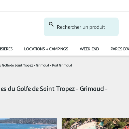
Rechercher un produit
ISIERES
LOCATIONS + CAMPINGS
WEEK-END
PARCS D'
u Golfe de Saint Tropez - Grimaud - Port Grimaud
es du Golfe de Saint Tropez - Grimaud -