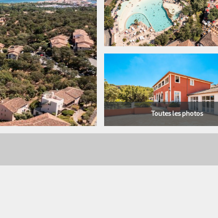
Toutes les photos