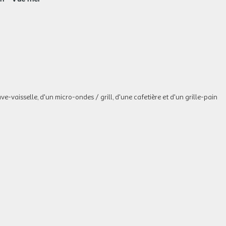
ve-vaisselle, d'un micro-ondes / grill, d'une cafetière et d'un grille-pain