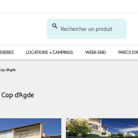
Rechercher un produit
ISIERES
LOCATIONS + CAMPINGS
WEEK-END
PARCS D'
Cap d'Agde
 Cap d'Agde