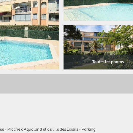
Toutes les photos
e - Proche d'Aqualand et de l'Ile des Loisirs - Parking