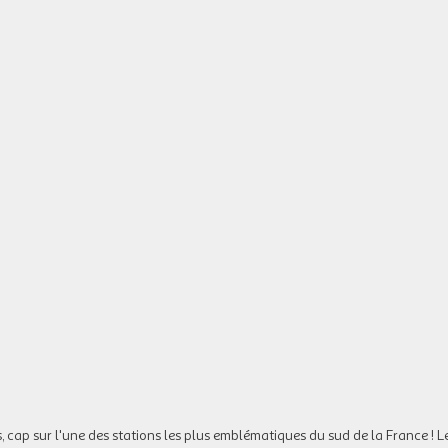
 cap sur l'une des stations les plus emblématiques du sud de la France ! 