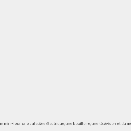
mini-four, une cafetière électrique, une bouilloire, une télévision et du mo