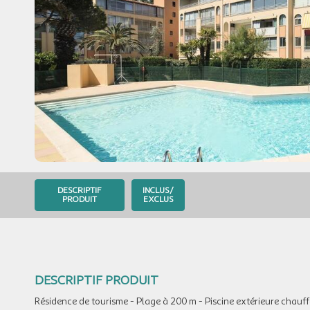
DESCRIPTIF
INCLUS/
PRODUIT
EXCLUS
DESCRIPTIF PRODUIT
Résidence de tourisme - Plage à 200 m - Piscine extérieure chauffé