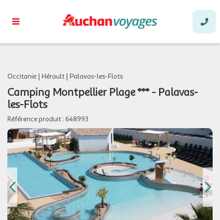
Occitanie
|
Hérault
|
Palavas-les-Flots
Camping Montpellier Plage *** - Palavas-
les-Flots
Référence produit :
648993