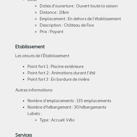
Dates d'ouverture : Ouvert toute la saison
Distance : 10km
Emplacement : En dehors de l'établissement
Description : Château de Foix
Prix : Payant
Etablissement
Les atouts de l'Établissement
Point fort 1 : Piscine extérieure
Point fort 2 : Animations durant l'été
Point fort 3 : En bordure de rivière
Autres informations
Nombre d'emplacements : 135 emplacements
Nombre d'hébergement : 30 hébergements
Labels :
Type : Accueil Vélo
Services