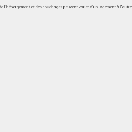
de l'hébergement et des couchages peuvent varier d'un logement à l'autre.