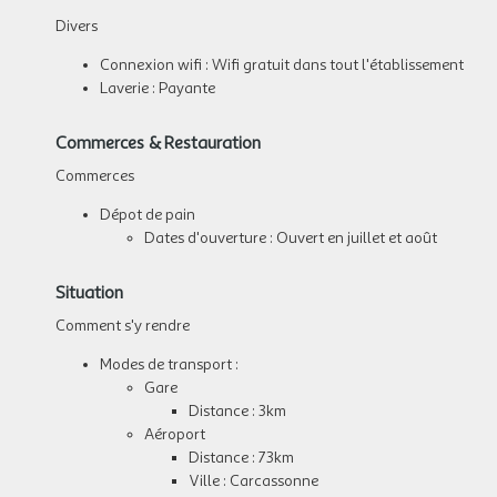
Divers
Connexion wifi : Wifi gratuit dans tout l'établissement
Laverie : Payante
Commerces & Restauration
Commerces
Dépot de pain
Dates d'ouverture : Ouvert en juillet et août
Situation
Comment s'y rendre
Modes de transport :
Gare
Distance : 3km
Aéroport
Distance : 73km
Ville : Carcassonne