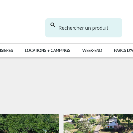
Rechercher un produit
ISIERES
LOCATIONS + CAMPINGS
WEEK-END
PARCS D'