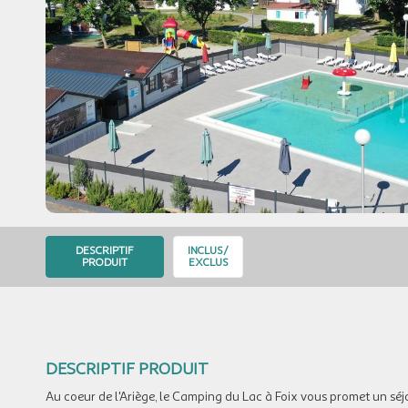
DESCRIPTIF
INCLUS/
PRODUIT
EXCLUS
DESCRIPTIF PRODUIT
Au coeur de l'Ariège, le Camping du Lac à Foix vous promet un séj