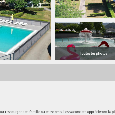
Toutes les photos
our ressourçant en famille ou entre amis. Les vacanciers apprécieront la pi