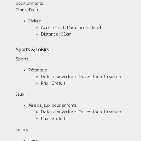
bouillonnants.
Plans d'eau
Rivière
Accès direct : Pas d'accès direct
Distance : 0,1km
Sports & Loisirs
Sports
Pétanque
Dates d'ouverture : Ouvert toute la saison
Prix : Gratuit
Jeux :
Aire de jeux pour enfants
Dates d'ouverture : Ouvert toute la saison
Prix : Gratuit
Loisirs
Loisir