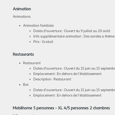
Animation
Animations
Animation familiale
Dates d'ouverture : Ouvert du 9 juillet au 20 août
Info supplémentaire animation : Des soirées a thème
Prix : Gratuit
Restaurants
Restaurant
Dates d'ouverture : Ouvert du 15 juin au 15 septemb
Emplacement : En dehors de l'établissement
Description : Restaurant
Bar
Dates d'ouverture : Ouvert du 15 juin au 15 septemb
Emplacement : En dehors de l'établissement
Mobilhome 5 personnes - XL 4/5 personnes 2 chambres