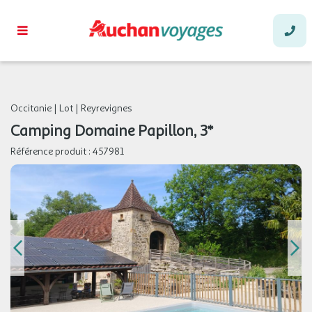
Occitanie
|
Lot
|
Reyrevignes
Camping Domaine Papillon, 3*
Référence produit :
457981