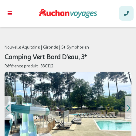
Nouvelle Aquitaine
|
Gironde
|
St-Symphorien
Camping Vert Bord D'eau, 3*
Référence produit :
830112