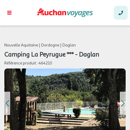
Nouvelle Aquitaine
|
Dordogne
|
Daglan
Camping La Peyrugue *** - Daglan
Référence produit :
464210