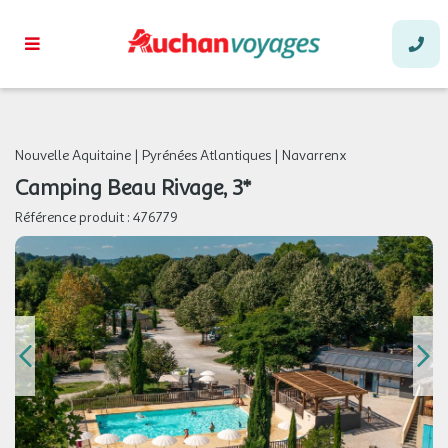
Nouvelle Aquitaine
|
Pyrénées Atlantiques
|
Navarrenx
Camping Beau Rivage, 3*
Référence produit :
476779