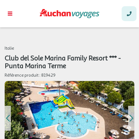
Italie
Club del Sole Marina Family Resort *** -
Punta Marina Terme
Référence produit :
819429