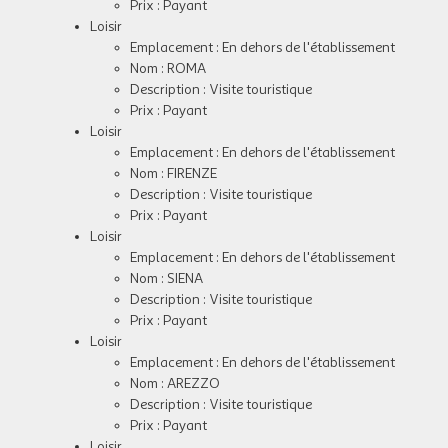
Prix : Payant
Loisir
Emplacement : En dehors de l'établissement
Nom : ROMA
Description : Visite touristique
Prix : Payant
Loisir
Emplacement : En dehors de l'établissement
Nom : FIRENZE
Description : Visite touristique
Prix : Payant
Loisir
Emplacement : En dehors de l'établissement
Nom : SIENA
Description : Visite touristique
Prix : Payant
Loisir
Emplacement : En dehors de l'établissement
Nom : AREZZO
Description : Visite touristique
Prix : Payant
Loisir