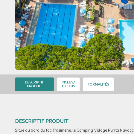
DESCRIPTIF
INCLUS/
FORMALITÉS
PRODUIT
EXCLUS
DESCRIPTIF PRODUIT
Situé au bord du lac Trasimène, le Camping Village Punta Navacci