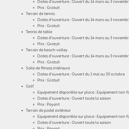
Dates d'ouverture : Ouvert du 14 mars au 3 novembr
Prix : Gratuit
Terrain de tennis
Dates d'ouverture : Ouvert du 14 mars au 3 novembr
Prix : Gratuit
Tennis de table
Dates d'ouverture : Ouvert du 14 mars au 3 novembr
Prix : Gratuit
Terrain de beach-volley
Dates d'ouverture : Ouvert du 14 mars au 3 novembr
Prix : Gratuit
Salle de fitness intérieure
Dates d'ouverture : Ouvert du 1 mai au 30 octobre
Prix : Gratuit
Golf
Equipement disponible sur place : Equipement non f
Dates d'ouverture : Ouvert toute la saison
Prix : Payant
Terrain de padel extérieur
Equipement disponible sur place : Equipement non f
Dates d'ouverture : Ouvert toute la saison
Prix : Payant