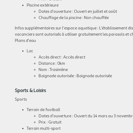
Piscine extérieure
Dates d'ouverture : Ouvert en juillet et août
Chauffage de la piscine : Non chauffée
Infos supplémentaires sur l'espace aquatique :
L'établissement di
vacanciers sont autorisés à utiliser gratuitement les parasols et 
Plans d'eau
Lac
Accès direct : Accès direct
Distance : 0km
Nom : Trasimène
Baignade autorisée : Baignade autorisée
Sports & Loisirs
Sports
Terrain de football
Dates d'ouverture : Ouvert du 14 mars au 3 novembr
Prix : Gratuit
Terrain multi-sport