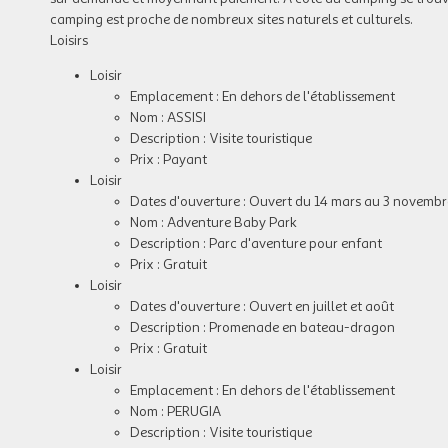
camping est proche de nombreux sites naturels et culturels.
Loisirs
Loisir
Emplacement : En dehors de l'établissement
Nom : ASSISI
Description : Visite touristique
Prix : Payant
Loisir
Dates d'ouverture : Ouvert du 14 mars au 3 novembr
Nom : Adventure Baby Park
Description : Parc d'aventure pour enfant
Prix : Gratuit
Loisir
Dates d'ouverture : Ouvert en juillet et août
Description : Promenade en bateau-dragon
Prix : Gratuit
Loisir
Emplacement : En dehors de l'établissement
Nom : PERUGIA
Description : Visite touristique