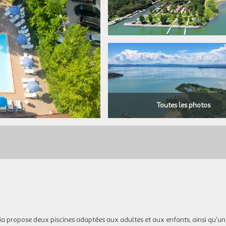
Toutes les photos
a propose deux piscines adaptées aux adultes et aux enfants, ainsi qu'un