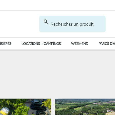
Rechercher un produit
ISIERES
LOCATIONS + CAMPINGS
WEEK-END
PARCS D'