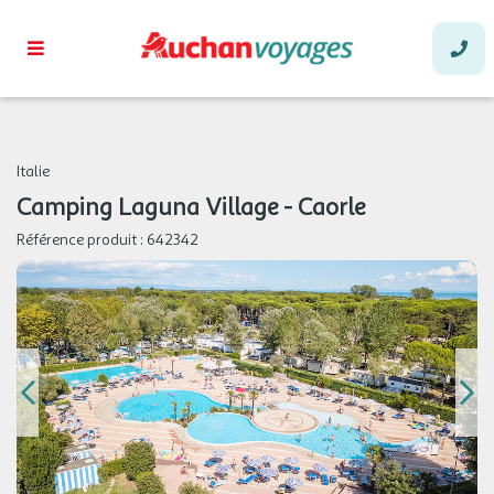
Italie
Camping Laguna Village - Caorle
Référence produit :
642342