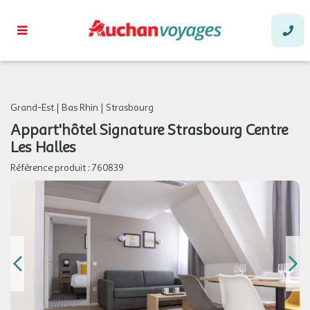
Grand-Est
|
Bas Rhin
|
Strasbourg
Appart'hôtel Signature Strasbourg Centre
Les Halles
Référence produit :
760839