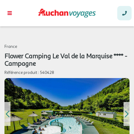
France
Flower Camping Le Val de la Marquise **** -
Campagne
Référence produit :
540428