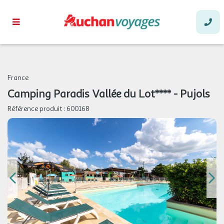
France
Camping Paradis Vallée du Lot**** - Pujols
Référence produit :
600168