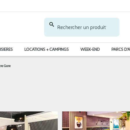
Rechercher un produit
ISIERES
LOCATIONS + CAMPINGS
WEEK-END
PARCS D'
re Gare