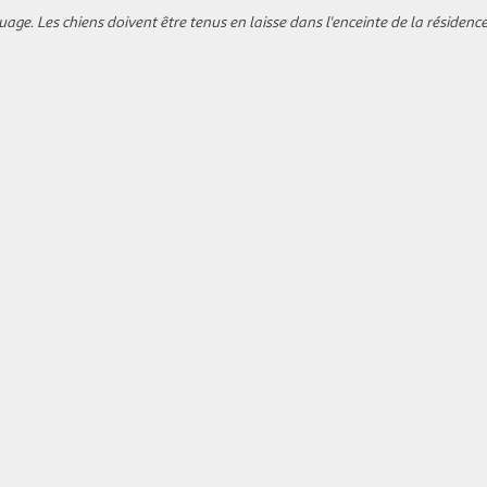
ge. Les chiens doivent être tenus en laisse dans l'enceinte de la résidenc