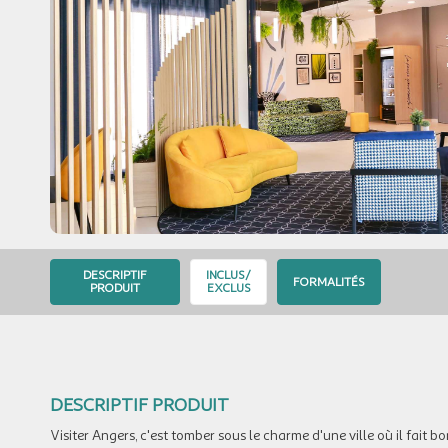
DESCRIPTIF
INCLUS/
FORMALITÉS
PRODUIT
EXCLUS
DESCRIPTIF PRODUIT
Visiter Angers, c'est tomber sous le charme d'une ville où il fait b