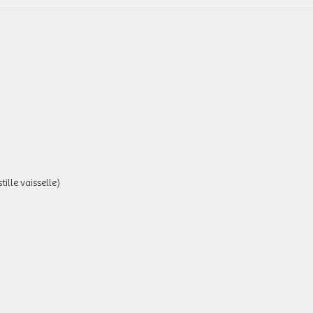
tille vaisselle)