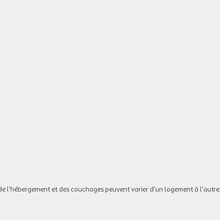
de l'hébergement et des couchages peuvent varier d'un logement à l'autre.