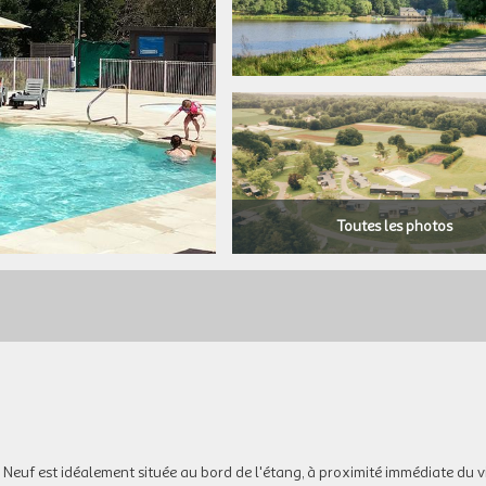
Toutes les photos
Neuf est idéalement située au bord de l'étang, à proximité immédiate du v