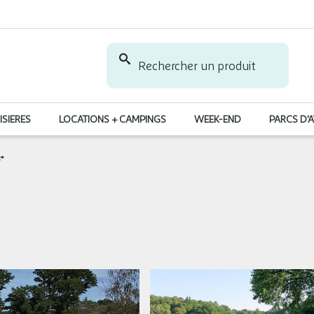
Rechercher un produit
ISIERES
LOCATIONS + CAMPINGS
WEEK-END
PARCS D'
3*