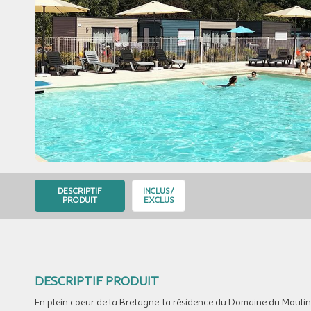
DESCRIPTIF
INCLUS/
PRODUIT
EXCLUS
DESCRIPTIF PRODUIT
En plein coeur de la Bretagne, la résidence du Domaine du Moulin 