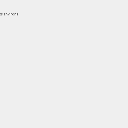
es environs