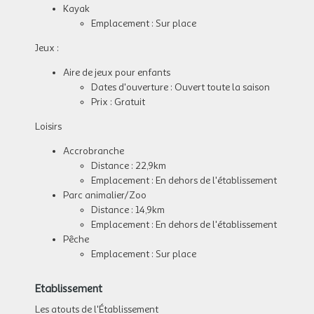
Kayak
Emplacement : Sur place
Jeux :
Aire de jeux pour enfants
Dates d'ouverture : Ouvert toute la saison
Prix : Gratuit
Loisirs
Accrobranche
Distance : 22,9km
Emplacement : En dehors de l'établissement
Parc animalier/Zoo
Distance : 14,9km
Emplacement : En dehors de l'établissement
Pêche
Emplacement : Sur place
Etablissement
Les atouts de l'Établissement