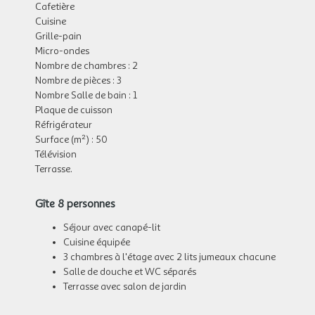
Cafetière
Cuisine
Grille-pain
Micro-ondes
Nombre de chambres : 2
Nombre de pièces : 3
Nombre Salle de bain : 1
Plaque de cuisson
Réfrigérateur
Surface (m²) : 50
Télévision
Terrasse.
Gîte 8 personnes
Séjour avec canapé-lit
Cuisine équipée
3 chambres à l'étage avec 2 lits jumeaux chacune
Salle de douche et WC séparés
Terrasse avec salon de jardin