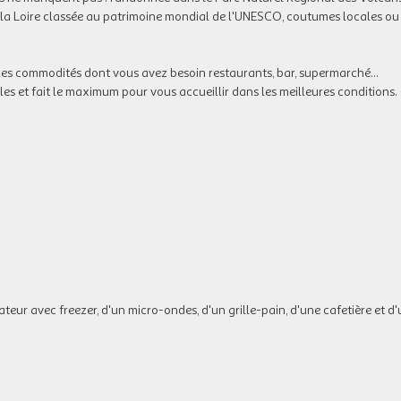
 la Loire classée au patrimoine mondial de l'UNESCO, coutumes locales ou
 les commodités dont vous avez besoin restaurants, bar, supermarché...
 et fait le maximum pour vous accueillir dans les meilleures conditions
teur avec freezer, d'un micro-ondes, d'un grille-pain, d'une cafetière et d