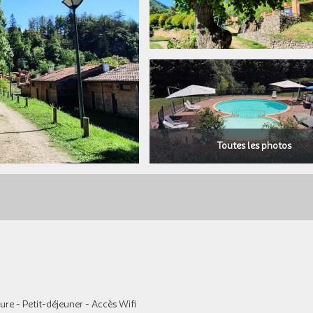
Toutes les photos
ure - Petit-déjeuner - Accès Wifi