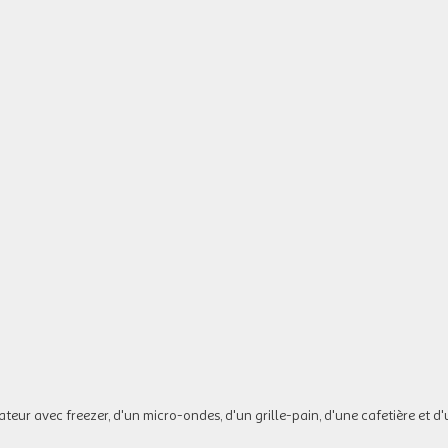
teur avec freezer, d'un micro-ondes, d'un grille-pain, d'une cafetière et d