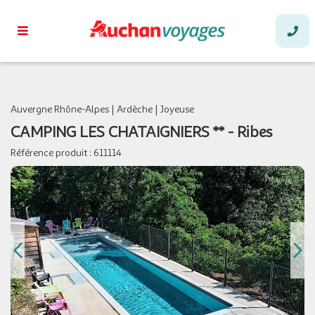
Auvergne Rhône-Alpes
|
Ardèche
|
Joyeuse
CAMPING LES CHATAIGNIERS ** - Ribes
Référence produit :
611114