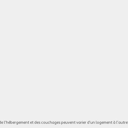
de l'hébergement et des couchages peuvent varier d'un logement à l'autre.