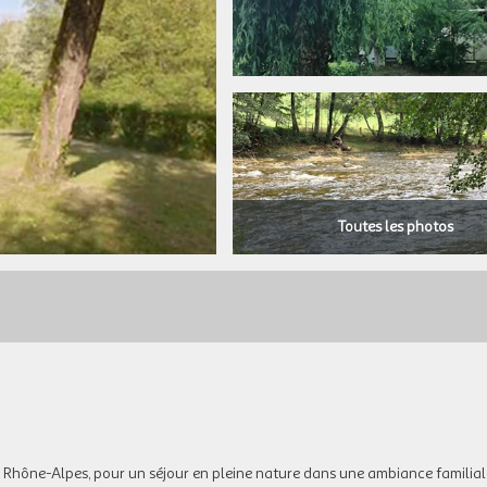
Toutes les photos
Rhône-Alpes, pour un séjour en pleine nature dans une ambiance familial