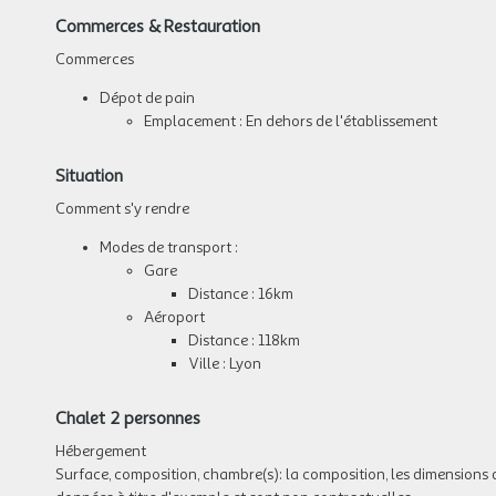
Commerces & Restauration
Commerces
Dépot de pain
Emplacement : En dehors de l'établissement
Situation
Comment s'y rendre
Modes de transport :
Gare
Distance : 16km
Aéroport
Distance : 118km
Ville : Lyon
Chalet 2 personnes
Hébergement
Surface, composition, chambre(s): la composition, les dimensions 