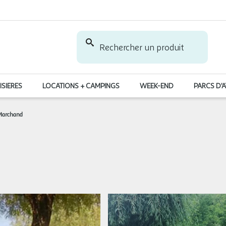
Rechercher un produit
ISIERES
LOCATIONS + CAMPINGS
WEEK-END
PARCS D'
Marchand