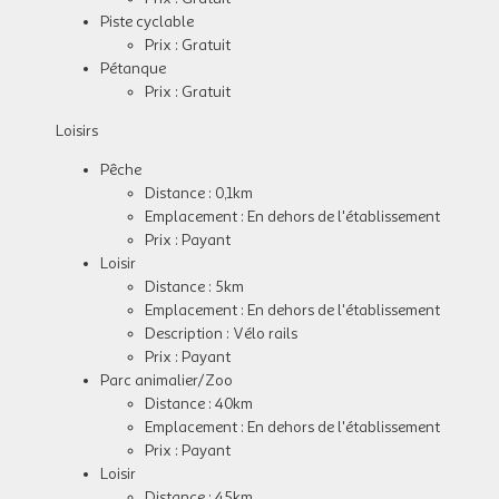
Piste cyclable
Prix : Gratuit
Pétanque
Prix : Gratuit
Loisirs
Pêche
Distance : 0,1km
Emplacement : En dehors de l'établissement
Prix : Payant
Loisir
Distance : 5km
Emplacement : En dehors de l'établissement
Description : Vélo rails
Prix : Payant
Parc animalier/Zoo
Distance : 40km
Emplacement : En dehors de l'établissement
Prix : Payant
Loisir
Distance : 45km