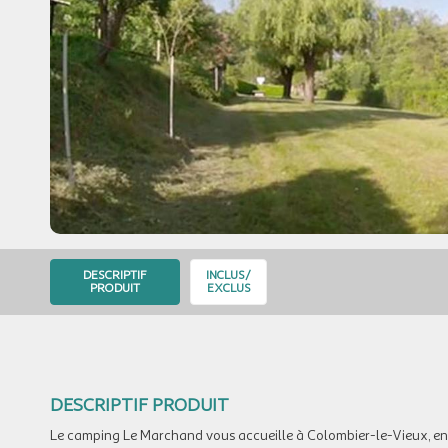
DESCRIPTIF
INCLUS/
PRODUIT
EXCLUS
DESCRIPTIF PRODUIT
Le camping Le Marchand vous accueille à Colombier-le-Vieux, en 