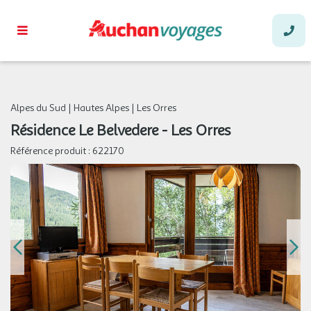
Alpes du Sud
|
Hautes Alpes
|
Les Orres
Résidence Le Belvedere - Les Orres
Référence produit :
622170